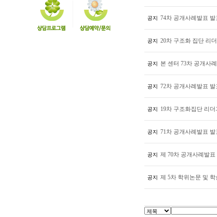
74차 공개사례발표 발표
공지
20차 구조화 집단 리
공지
본 센터 73차 공개사례
공지
72차 공개사례발표 발
공지
19차 구조화집단 리더
공지
71차 공개사례발표 발
공지
제 70차 공개사례발표
공지
제 5차 학위논문 및 학
공지