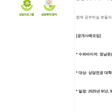
함께 공부하실 분들의
[공개사례모임]
* 수퍼바이저: 정남운(No.
* 대상: 상담전공 대학
* 일정: 2025년 9/12, 