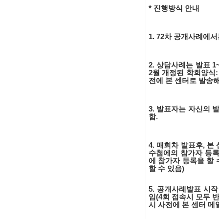
* 진행방식 안내
1. 72차 공개사례에
2. 상담사례는 발표 
2월 개정된 학회양식
전에 본 센터로 발송해
3. 발표자는 자신의
함.
4. 매회차 발표후, 
수첩에의 참가자 등록
에 참가자 등록을 할
할 수 있음)
5. 공개사례발표 시
임(4회 접속시 모두
시 사전에 본 센터 메