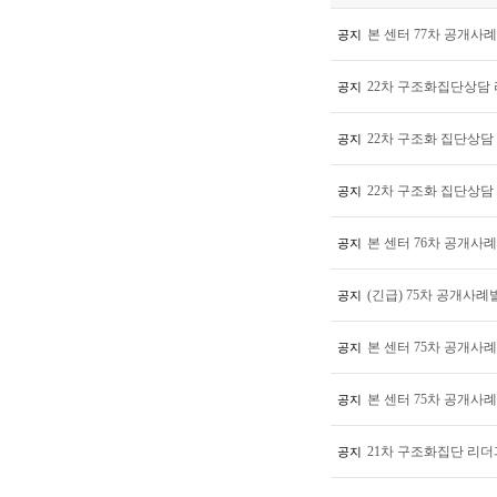
본 센터 77차 공개사례
공지
22차 구조화집단상담 
공지
22차 구조화 집단상담
공지
22차 구조화 집단상담
공지
본 센터 76차 공개사례
공지
(긴급) 75차 공개사례
공지
본 센터 75차 공개사례발
공지
본 센터 75차 공개사례
공지
21차 구조화집단 리더
공지