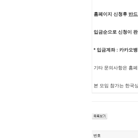
홈페이지 신청후
반드
입금순으로 신청이 
* 입금계좌 : 카카오뱅크 
기타 문의사항은 홈페이지
본 모임 참가는 한국
번호