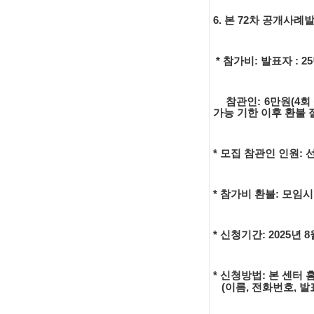
6. 본 72차 공개
* 참가비: 발표자 : 
참관인: 6만원(4회 
가능 기한 이후 환불
* 모집 참관인 인원: 
* 참가비 환불: 모임
* 신청기간: 2025년 8
* 신청방법: 본 센터 
(이름, 전화번호, 발