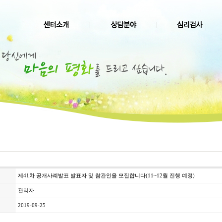
제41차 공개사례발표 발표자 및 참관인을 모집합니다(11~12월 진행 예정)
관리자
2019-09-25