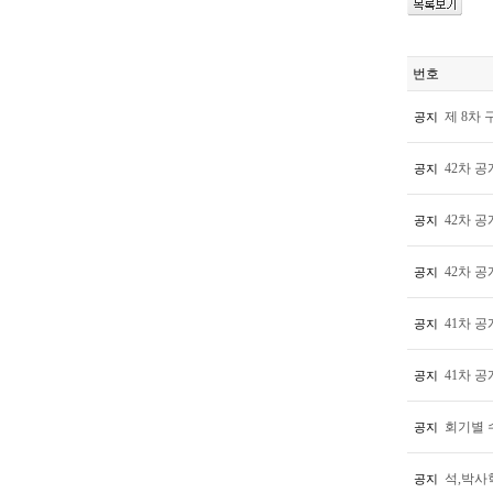
번호
제 8차 
공지
42차 
공지
42차 
공지
42차 
공지
41차 
공지
41차 공
공지
회기별 
공지
석,박사
공지