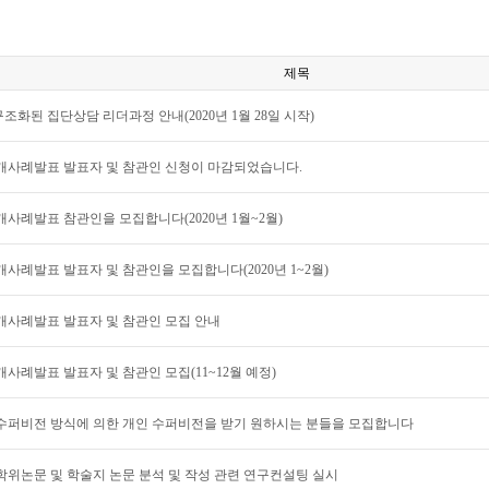
제목
구조화된 집단상담 리더과정 안내(2020년 1월 28일 시작)
공개사례발표 발표자 및 참관인 신청이 마감되었습니다.
공개사례발표 참관인을 모집합니다(2020년 1월~2월)
공개사례발표 발표자 및 참관인을 모집합니다(2020년 1~2월)
공개사례발표 발표자 및 참관인 모집 안내
개사례발표 발표자 및 참관인 모집(11~12월 예정)
수퍼비전 방식에 의한 개인 수퍼비전을 받기 원하시는 분들을 모집합니다
학위논문 및 학술지 논문 분석 및 작성 관련 연구컨설팅 실시