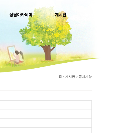
>
게시판 > 공지사항