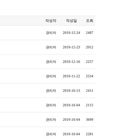
작성자
작성일
조회
관리자
2019-12-24
2487
관리자
2019-12-23
2012
관리자
2019-12-16
2257
관리자
2019-11-22
2534
관리자
2019-10-13
2411
관리자
2019-10-04
2115
관리자
2019-10-04
3699
관리자
2019-10-04
2281