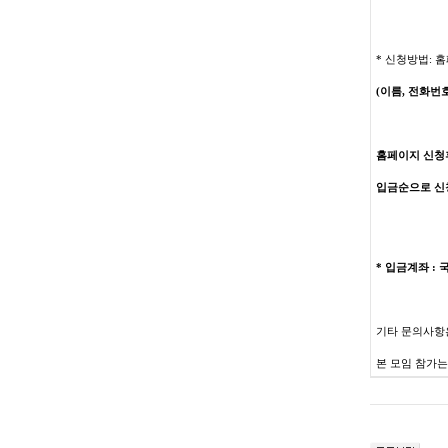
*
신청방법
:
홈
(
이름
,
전화번
홈페이지 신청
입금순으로 신
*
입금계좌
:
기타 문의사항
본 모임 참가