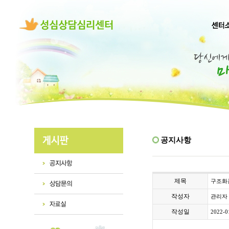
공지사항
제목
구조화집
작성자
관리자
작성일
2022-0