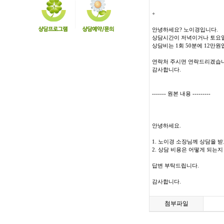
+
안녕하세요? 노이경입니다.
상담시간이 저녁이거나 토요일이
상담비는 1회 50분에 12만원
연락처 주시면 연락드리겠습니
감사합니다.
------- 원본 내용 ---------
안녕하세요.
1. 노이경 소장님께 상담을 
2. 상담 비용은 어떻게 되는지
답변 부탁드립니다.
감사합니다.
첨부파일