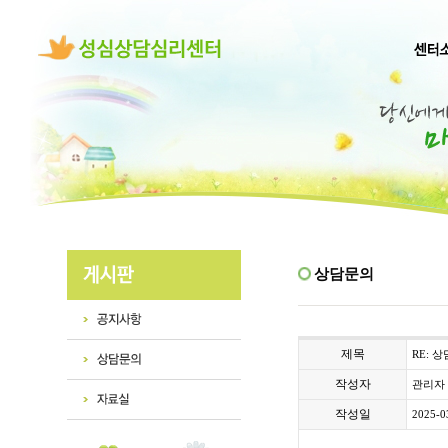
상담문의
제목
RE: 
작성자
관리자
작성일
2025-0