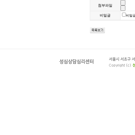
첨부파일
비밀글
비밀