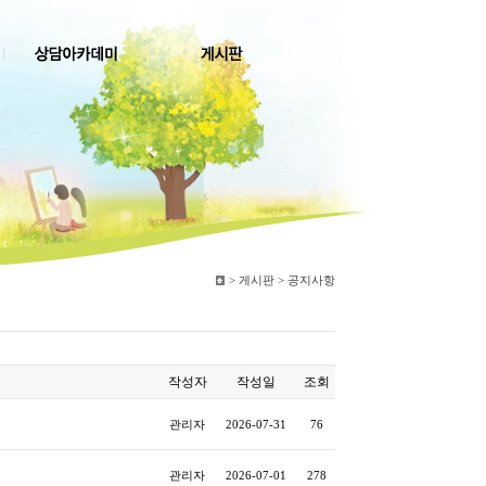
>
게시판 > 공지사항
작성자
작성일
조회
관리자
2026-07-31
76
관리자
2026-07-01
278