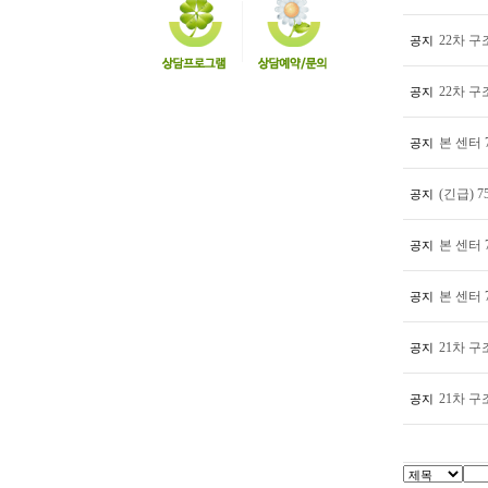
22차 
공지
22차 
공지
본 센터 
공지
(긴급) 
공지
본 센터 
공지
본 센터 
공지
21차 
공지
21차 
공지