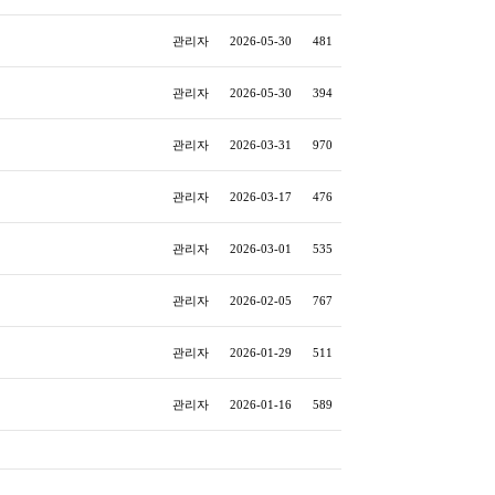
관리자
2026-05-30
481
관리자
2026-05-30
394
관리자
2026-03-31
970
관리자
2026-03-17
476
관리자
2026-03-01
535
관리자
2026-02-05
767
관리자
2026-01-29
511
관리자
2026-01-16
589