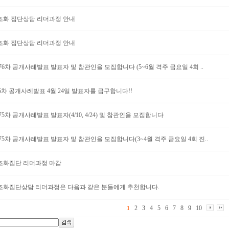
구조화 집단상담 리더과정 안내
구조화 집단상담 리더과정 안내
76차 공개사례발표 발표자 및 참관인을 모집합니다 (5~6월 격주 금요일 4회 ..
75차 공개사례발표 4월 24일 발표자를 급구합니다!!
75차 공개사례발표 발표자(4/10, 4/24) 및 참관인을 모집합니다
75차 공개사례발표 발표자 및 참관인을 모집합니다(3~4월 격주 금요일 4회 진..
구조화집단 리더과정 마감
구조화집단상담 리더과정은 다음과 같은 분들에게 추천합니다.
2
3
4
5
6
7
8
9
10
1