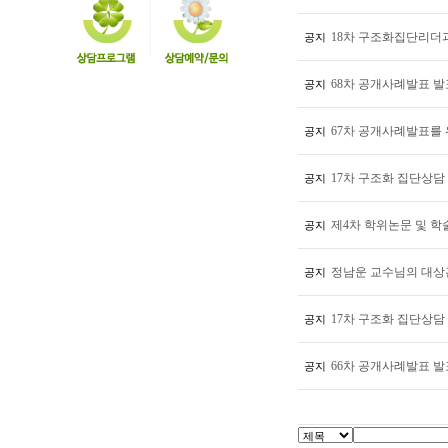
18차 구조화집단리더
공지
68차 공개사례발표 발표
공지
67차 공개사례발표를 위
공지
17차 구조화 집단상담
공지
제4차 학위논문 및 
공지
정남운 교수님의 대상
공지
17차 구조화 집단상담
공지
66차 공개사례발표 발
공지