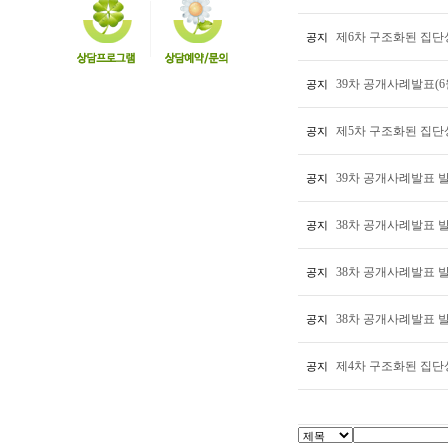
제6차 구조화된 집단
공지
39차 공개사례발표(6
공지
제5차 구조화된 집단
공지
39차 공개사례발표 
공지
38차 공개사례발표 
공지
38차 공개사례발표 발
공지
38차 공개사례발표 
공지
제4차 구조화된 집단
공지