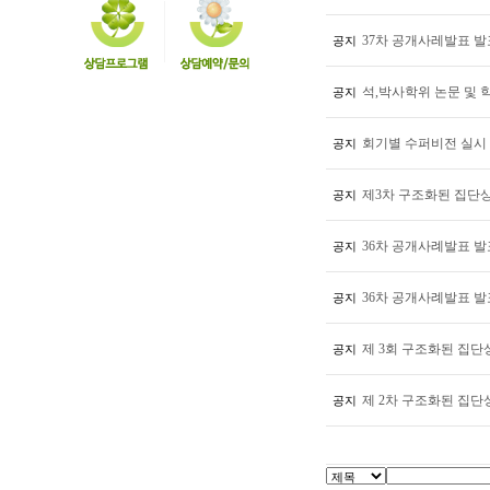
37차 공개사레발표 발
공지
석,박사학위 논문 및 
공지
회기별 수퍼비전 실시
공지
제3차 구조화된 집단
공지
36차 공개사례발표 발
공지
36차 공개사례발표 발
공지
제 3회 구조화된 집단
공지
제 2차 구조화된 집단
공지